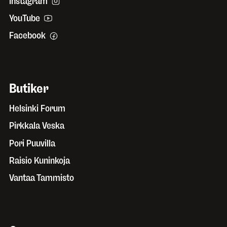
Instagram
YouTube
Facebook
Butiker
Helsinki Forum
Pirkkala Veska
Pori Puuvilla
Raisio Kuninkoja
Vantaa Tammisto